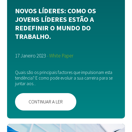
NOVOS LÍDERES: COMO OS
JOVENS LÍDERES ESTÃO A
REDEFINIR O MUNDO DO
TRABALHO.
17 Janeiro 2023
- White Paper
Quais são os principais factores que impulsionam esta
tendência? E como pode evoluir a sua carreira para se
juntar aos...
CONTINUAR A LER