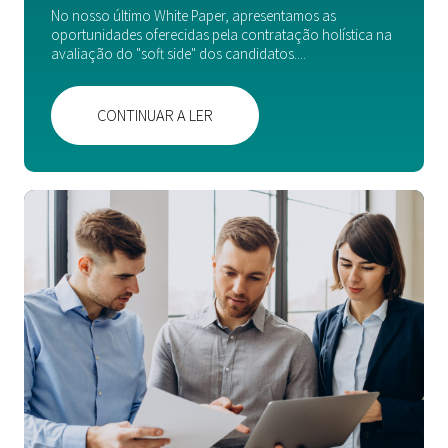
No nosso último White Paper, apresentamos as
oportunidades oferecidas pela contratação holística na
avaliação do "soft side" dos candidatos....
CONTINUAR A LER