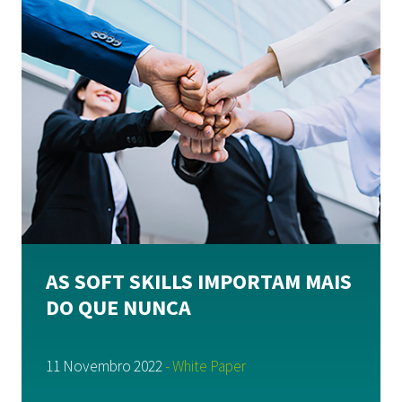
AS SOFT SKILLS IMPORTAM MAIS
DO QUE NUNCA
11 Novembro 2022
- White Paper